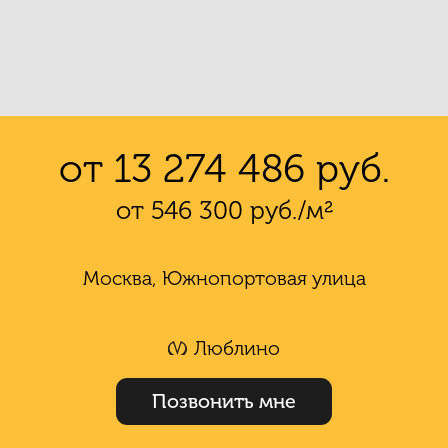
от 13 274 486 руб.
от 546 300 руб./м²
Москва, Южнопортовая улица
Люблино
Позвонить мне