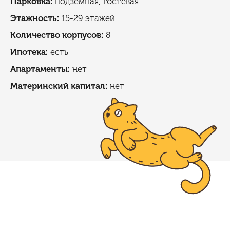
Парковка:
подземная, гостевая
Этажность:
15-29 этажей
Количество корпусов:
8
Ипотека:
есть
Апартаменты:
нет
Материнский капитал:
нет