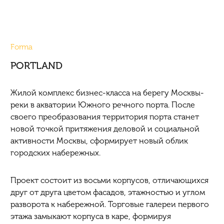
Forma
PORTLAND
Жилой комплекс бизнес-класса на берегу Москвы-
реки в акватории Южного речного порта. После
своего преобразования территория порта станет
новой точкой притяжения деловой и социальной
активности Москвы, сформирует новый облик
городских набережных.
Проект состоит из восьми корпусов, отличающихся
друг от друга цветом фасадов, этажностью и углом
разворота к набережной. Торговые галереи первого
этажа замыкают корпуса в каре, формируя