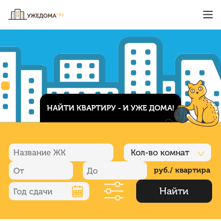
НАЙТИ КВАРТИРУ - И УЖЕ ДОМА!
Кол-во комнат
руб./ квартира
Найти