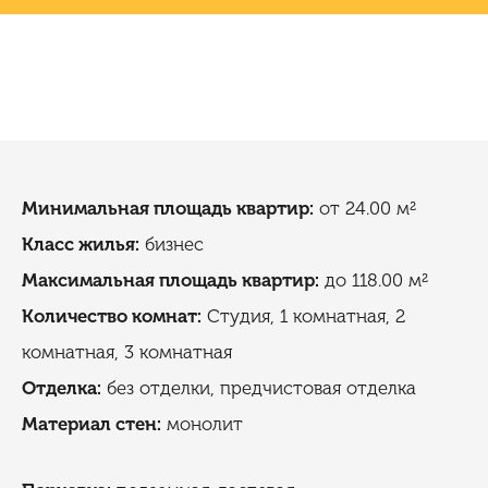
Минимальная площадь квартир:
от 24.00 м²
Класс жилья:
бизнес
Максимальная площадь квартир:
до 118.00 м²
Количество комнат:
Студия, 1 комнатная, 2
комнатная, 3 комнатная
Отделка:
без отделки, предчистовая отделка
Материал стен:
монолит