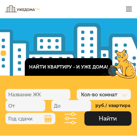
НАЙТИ КВАРТИРУ - И УЖЕ ДОМА!
Кол-во комнат
руб./ квартира
Найти