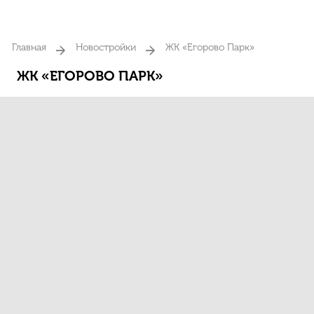
Главная
Новостройки
ЖК «Егорово Парк»
ЖК «ЕГОРОВО ПАРК»