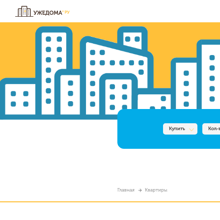
Купить
Кол-
Главная
Квартиры