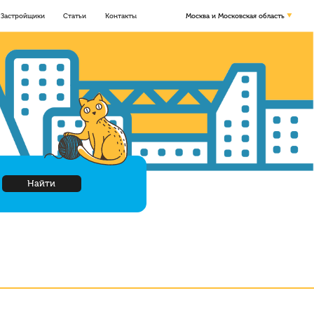
Застройщики
Статьи
Контакты
Москва и Московская область
Найти