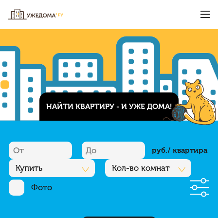
НАЙТИ КВАРТИРУ - И УЖЕ ДОМА!
руб./ квартира
Купить
Кол-во комнат
Фото