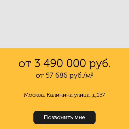
от 3 490 000 руб.
от 57 686 руб./м²
Москва, Калинина улица, д.157
Позвонить мне