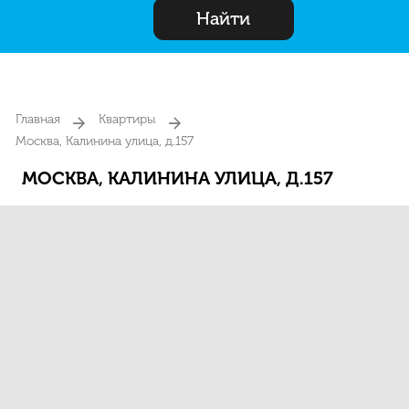
Найти
Главная
Квартиры
Москва, Калинина улица, д.157
МОСКВА, КАЛИНИНА УЛИЦА, Д.157