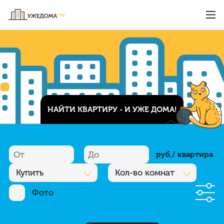
НАЙТИ КВАРТИРУ - И УЖЕ ДОМА!
руб./ квартира
Купить
Кол-во комнат
Фото