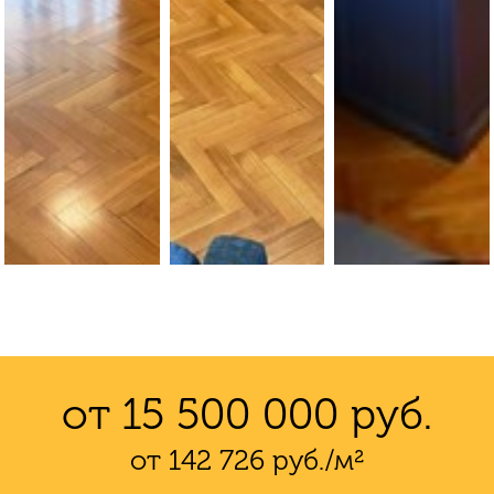
от 15 500 000 руб.
от 142 726 руб./м²