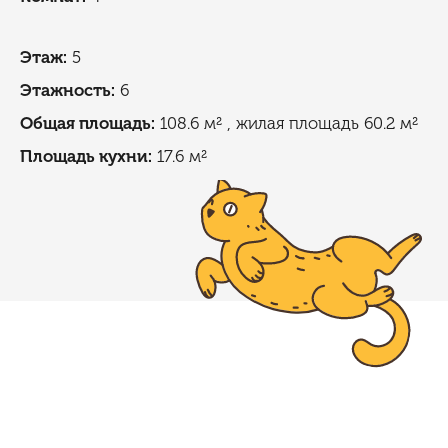
Этаж:
5
Этажность:
6
Общая площадь:
108.6 м²
, жилая площадь 60.2 м²
Площадь кухни:
17.6 м²