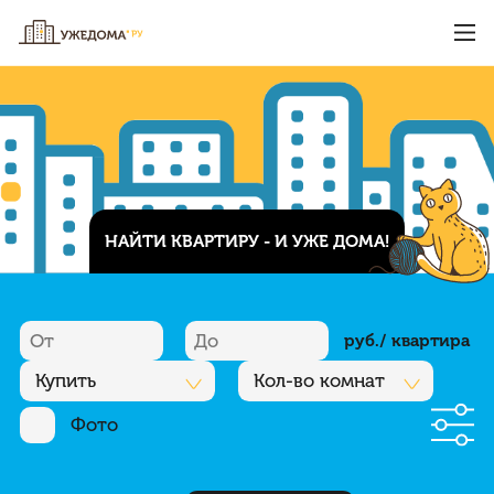
НАЙТИ КВАРТИРУ - И УЖЕ ДОМА!
руб./ квартира
Купить
Кол-во комнат
Фото